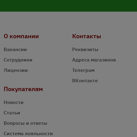
О компании
Контакты
Вакансии
Реквизиты
Сотрудники
Адреса магазинов
Лицензии
Телеграм
ВКонтакте
Покупателям
Новости
Статьи
Вопросы и ответы
Система лояльности