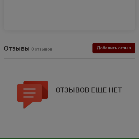
Отзывы
Добавить отзыв
0 отзывов
ОТЗЫВОВ ЕЩЕ НЕТ