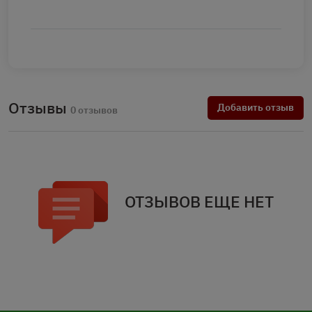
Отзывы
Добавить отзыв
0 отзывов
ОТЗЫВОВ ЕЩЕ НЕТ