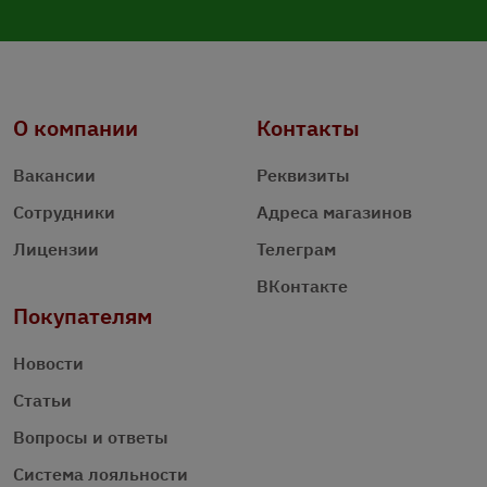
О компании
Контакты
Вакансии
Реквизиты
Сотрудники
Адреса магазинов
Лицензии
Телеграм
ВКонтакте
Покупателям
Новости
Статьи
Вопросы и ответы
Система лояльности