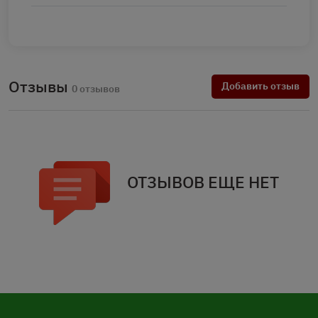
Отзывы
Добавить отзыв
0 отзывов
ОТЗЫВОВ ЕЩЕ НЕТ