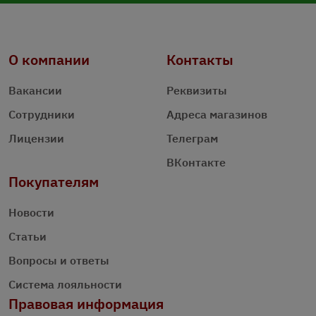
О компании
Контакты
Вакансии
Реквизиты
Сотрудники
Адреса магазинов
Лицензии
Телеграм
ВКонтакте
Покупателям
Новости
Статьи
Вопросы и ответы
Система лояльности
Правовая информация