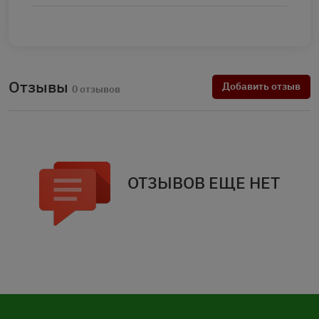
Отзывы
Добавить отзыв
0 отзывов
ОТЗЫВОВ ЕЩЕ НЕТ