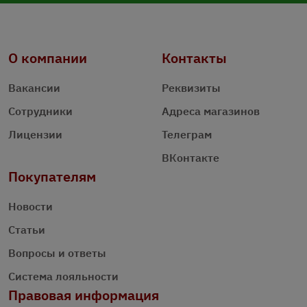
О компании
Контакты
Вакансии
Реквизиты
Сотрудники
Адреса магазинов
Лицензии
Телеграм
ВКонтакте
Покупателям
Новости
Статьи
Вопросы и ответы
Система лояльности
Правовая информация