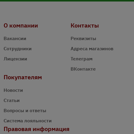
О компании
Контакты
Вакансии
Реквизиты
Сотрудники
Адреса магазинов
Лицензии
Телеграм
ВКонтакте
Покупателям
Новости
Статьи
Вопросы и ответы
Система лояльности
Правовая информация