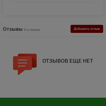
Отзывы
Добавить отзыв
0 отзывов
ОТЗЫВОВ ЕЩЕ НЕТ