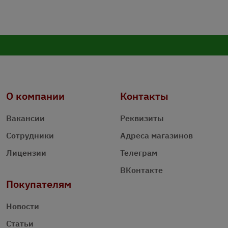
О компании
Контакты
Вакансии
Реквизиты
Сотрудники
Адреса магазинов
Лицензии
Телеграм
ВКонтакте
Покупателям
Новости
Статьи