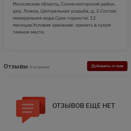
Московская область, Солнечногорский район,
дер. Ложки, Центральная усадьба, д. 2.Состав:
минеральная вода.Срок годности: 12
месяцев.Условия хранения: хранить в сухом
темном месте.
Отзывы
Добавить отзыв
0 отзывов
ОТЗЫВОВ ЕЩЕ НЕТ