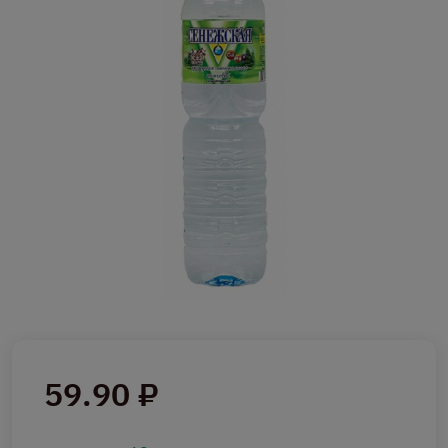
59.90 ₽