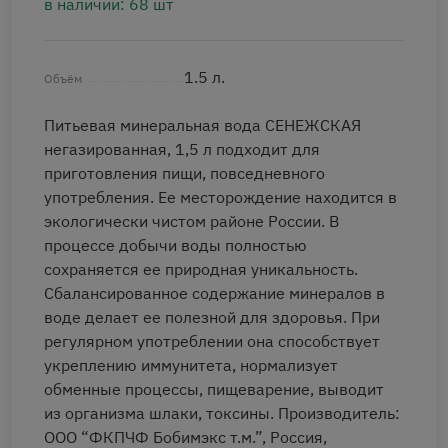
в наличии: 68 шт
1.5 л.
Объём
Питьевая минеральная вода СЕНЕЖСКАЯ
негазированная, 1,5 л подходит для
приготовления пищи, повседневного
употребления. Ее месторождение находится в
экологически чистом районе России. В
процессе добычи воды полностью
сохраняется ее природная уникальность.
Сбалансированное содержание минералов в
воде делает ее полезной для здоровья. При
регулярном употреблении она способствует
укреплению иммунитета, нормализует
обменные процессы, пищеварение, выводит
из организма шлаки, токсины. Производитель:
ООО “ФКПЧФ Бобимэкс т.м.”, Россия,