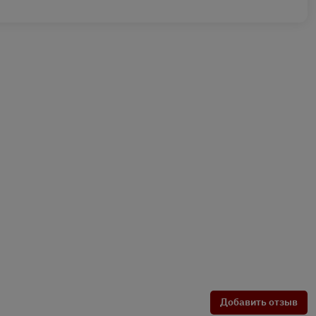
Добавить отзыв