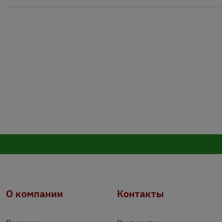
О компании
Контакты