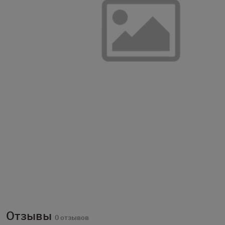
Отзывы
0 отзывов