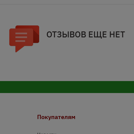
ОТЗЫВОВ ЕЩЕ НЕТ
Покупателям