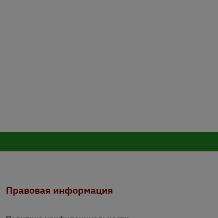
Правовая информация