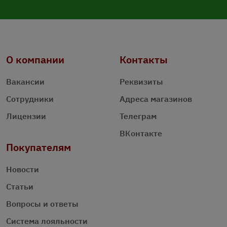
О компании
Контакты
Вакансии
Реквизиты
Сотрудники
Адреса магазинов
Лицензии
Телеграм
ВКонтакте
Покупателям
Новости
Статьи
Вопросы и ответы
Система лояльности