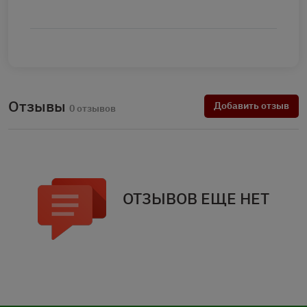
Отзывы
Добавить отзыв
0 отзывов
ОТЗЫВОВ ЕЩЕ НЕТ