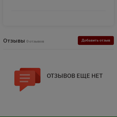
Отзывы
Добавить отзыв
0 отзывов
ОТЗЫВОВ ЕЩЕ НЕТ