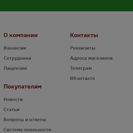
О компании
Контакты
Вакансии
Реквизиты
Сотрудники
Адреса магазинов
Лицензии
Телеграм
ВКонтакте
Покупателям
Новости
Статьи
Вопросы и ответы
Система лояльности