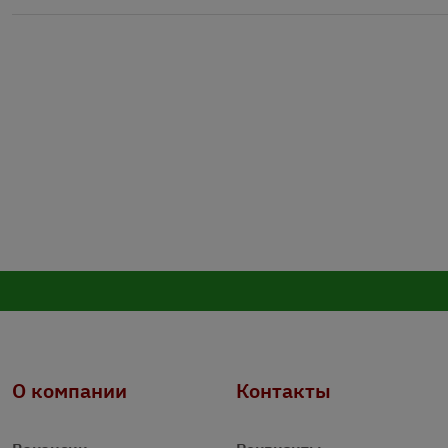
О компании
Контакты