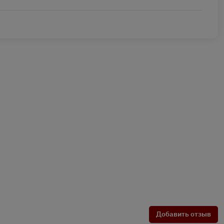
Добавить отзыв