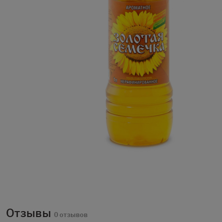
Отзывы
0 отзывов