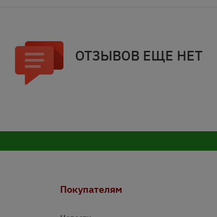
ОТЗЫВОВ ЕЩЕ НЕТ
Покупателям