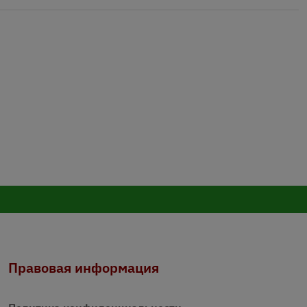
Правовая информация