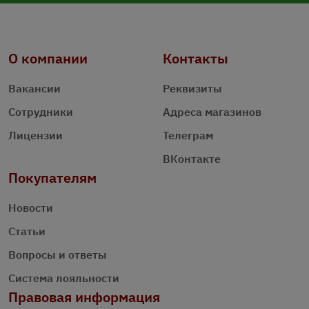
О компании
Контакты
Вакансии
Реквизиты
Сотрудники
Адреса магазинов
Лицензии
Телеграм
ВКонтакте
Покупателям
Новости
Статьи
Вопросы и ответы
Система лояльности
Правовая информация