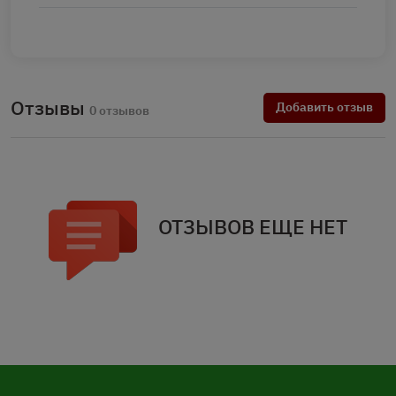
Отзывы
Добавить отзыв
0 отзывов
ОТЗЫВОВ ЕЩЕ НЕТ