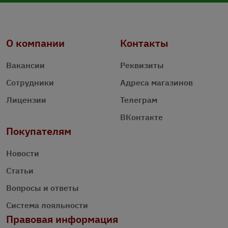
О компании
Контакты
Вакансии
Реквизиты
Сотрудники
Адреса магазинов
Лицензии
Телеграм
ВКонтакте
Покупателям
Новости
Статьи
Вопросы и ответы
Система лояльности
Правовая информация