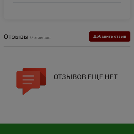
Отзывы
Добавить отзыв
0 отзывов
ОТЗЫВОВ ЕЩЕ НЕТ