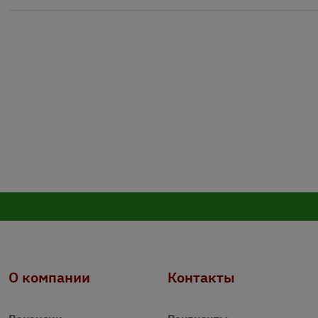
О компании
Контакты