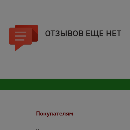
ОТЗЫВОВ ЕЩЕ НЕТ
Покупателям