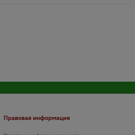
Правовая информация