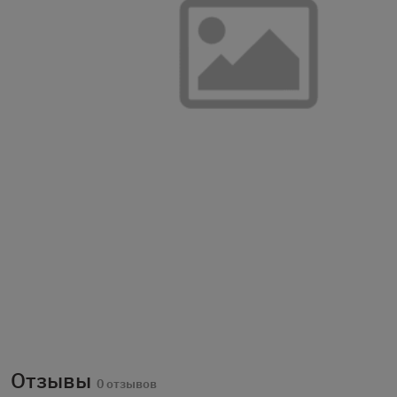
Отзывы
0 отзывов