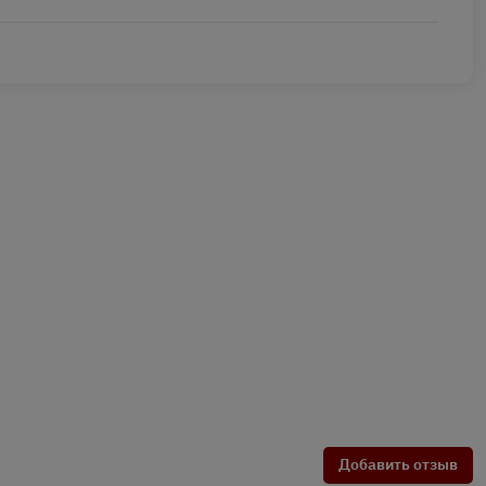
Добавить отзыв