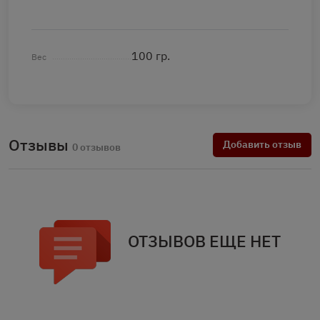
100 гр.
Вес
Отзывы
Добавить отзыв
0 отзывов
ОТЗЫВОВ ЕЩЕ НЕТ