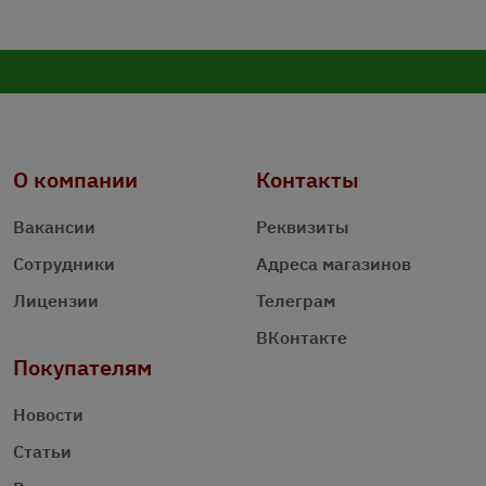
О компании
Контакты
Вакансии
Реквизиты
Сотрудники
Адреса магазинов
Лицензии
Телеграм
ВКонтакте
Покупателям
Новости
Статьи