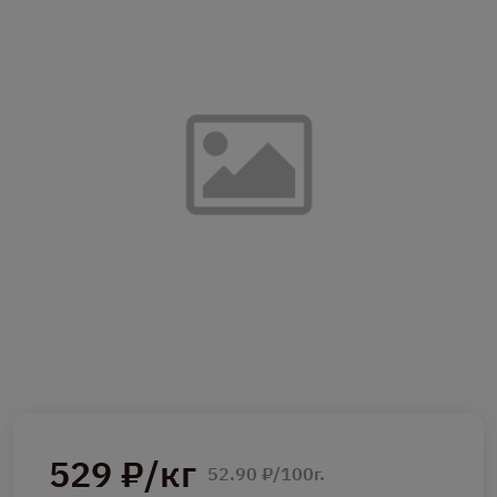
529 ₽/кг
52.90 ₽/100г.