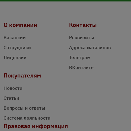
О компании
Контакты
Вакансии
Реквизиты
Сотрудники
Адреса магазинов
Лицензии
Телеграм
ВКонтакте
Покупателям
Новости
Статьи
Вопросы и ответы
Система лояльности
Правовая информация