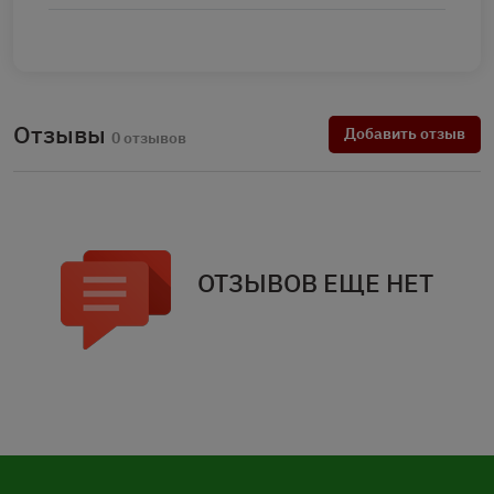
Отзывы
Добавить отзыв
0 отзывов
ОТЗЫВОВ ЕЩЕ НЕТ