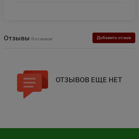
Отзывы
Добавить отзыв
0 отзывов
ОТЗЫВОВ ЕЩЕ НЕТ