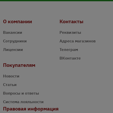
О компании
Контакты
Вакансии
Реквизиты
Сотрудники
Адреса магазинов
Лицензии
Телеграм
ВКонтакте
Покупателям
Новости
Статьи
Вопросы и ответы
Система лояльности
Правовая информация