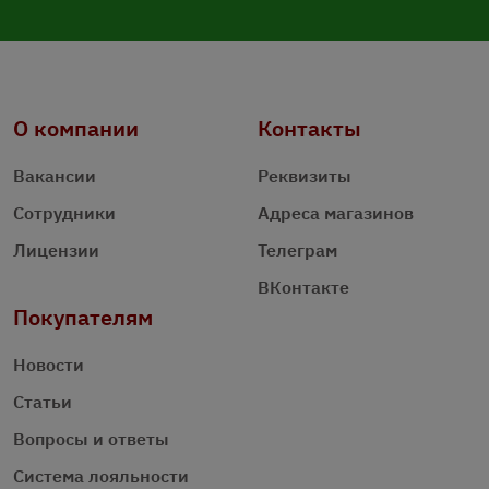
О компании
Контакты
Вакансии
Реквизиты
Сотрудники
Адреса магазинов
Лицензии
Телеграм
ВКонтакте
Покупателям
Новости
Статьи
Вопросы и ответы
Система лояльности