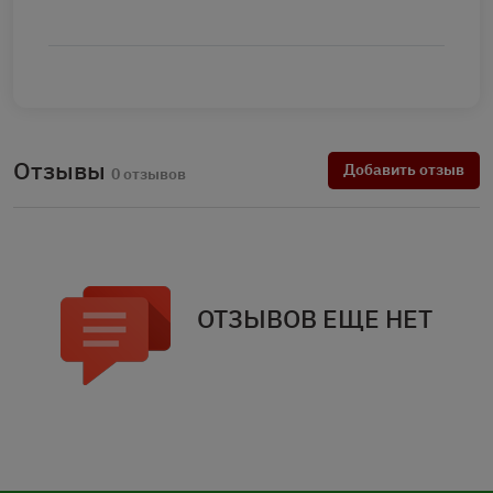
Отзывы
Добавить отзыв
0 отзывов
ОТЗЫВОВ ЕЩЕ НЕТ