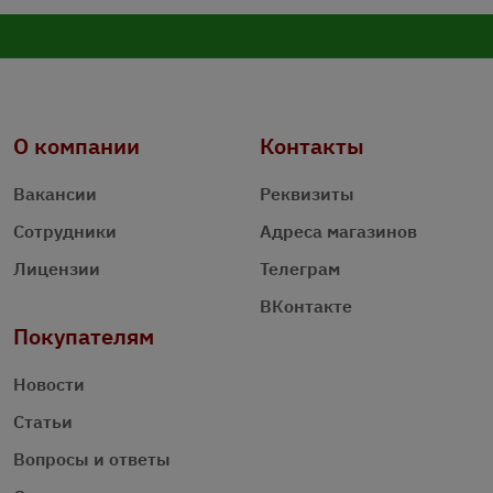
О компании
Контакты
Вакансии
Реквизиты
Сотрудники
Адреса магазинов
Лицензии
Телеграм
ВКонтакте
Покупателям
Новости
Статьи
Вопросы и ответы