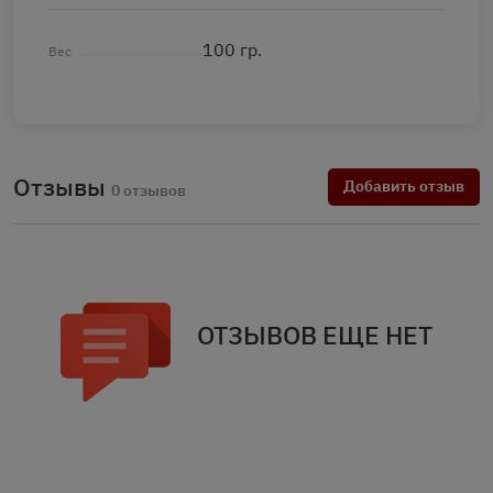
100 гр.
Вес
Отзывы
Добавить отзыв
0 отзывов
ОТЗЫВОВ ЕЩЕ НЕТ