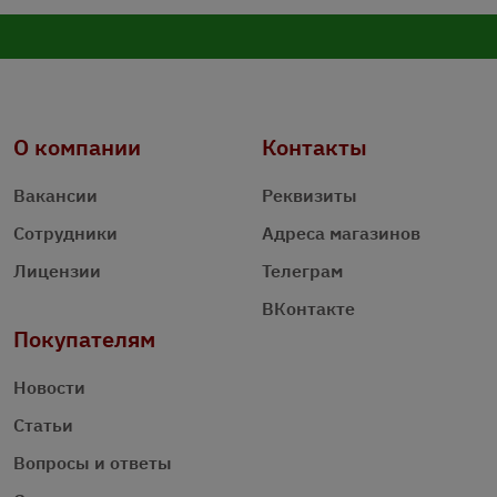
О компании
Контакты
Вакансии
Реквизиты
Сотрудники
Адреса магазинов
Лицензии
Телеграм
ВКонтакте
Покупателям
Новости
Статьи
Вопросы и ответы