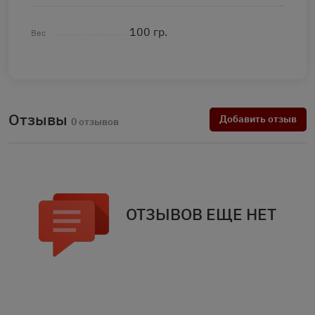
100 гр.
Вес
Отзывы
Добавить отзыв
0 отзывов
ОТЗЫВОВ ЕЩЕ НЕТ