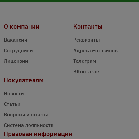
О компании
Контакты
Вакансии
Реквизиты
Сотрудники
Адреса магазинов
Лицензии
Телеграм
ВКонтакте
Покупателям
Новости
Статьи
Вопросы и ответы
Система лояльности
Правовая информация