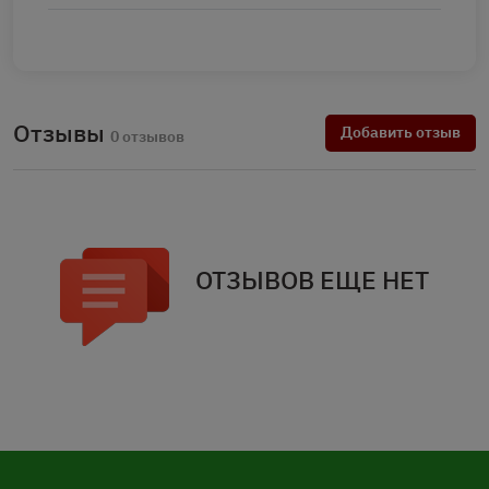
Отзывы
Добавить отзыв
0 отзывов
ОТЗЫВОВ ЕЩЕ НЕТ