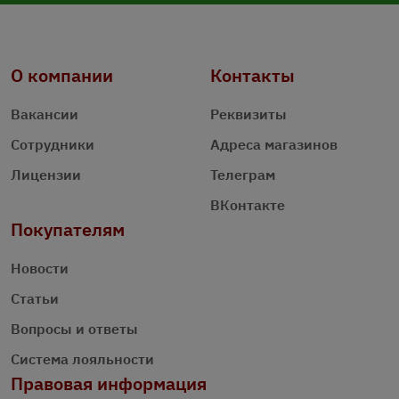
О компании
Контакты
Вакансии
Реквизиты
Сотрудники
Адреса магазинов
Лицензии
Телеграм
ВКонтакте
Покупателям
Новости
Статьи
Вопросы и ответы
Система лояльности
Правовая информация