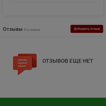
Отзывы
Добавить отзыв
0 отзывов
ОТЗЫВОВ ЕЩЕ НЕТ