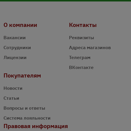
О компании
Контакты
Вакансии
Реквизиты
Сотрудники
Адреса магазинов
Лицензии
Телеграм
ВКонтакте
Покупателям
Новости
Статьи
Вопросы и ответы
Система лояльности
Правовая информация