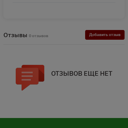
Отзывы
Добавить отзыв
0 отзывов
ОТЗЫВОВ ЕЩЕ НЕТ