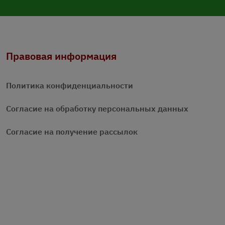
Правовая информация
Политика конфиденциальности
Согласие на обработку персональных данных
Согласие на получение рассылок