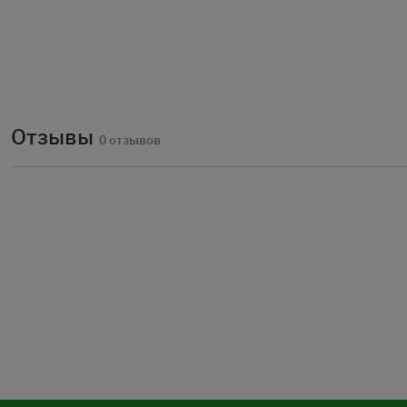
Отзывы
0 отзывов