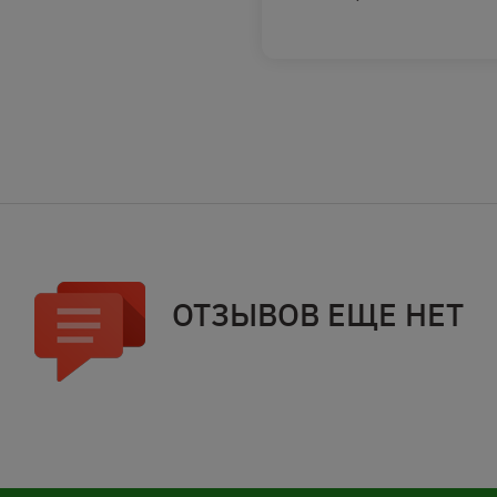
ОТЗЫВОВ ЕЩЕ НЕТ