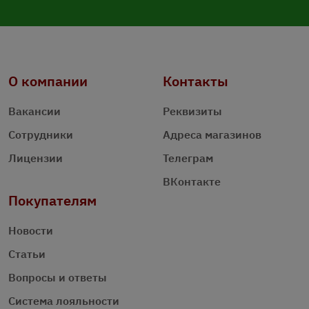
О компании
Контакты
Вакансии
Реквизиты
Сотрудники
Адреса магазинов
Лицензии
Телеграм
ВКонтакте
Покупателям
Новости
Статьи
Вопросы и ответы
Система лояльности