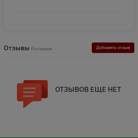
Отзывы
Добавить отзыв
0 отзывов
ОТЗЫВОВ ЕЩЕ НЕТ