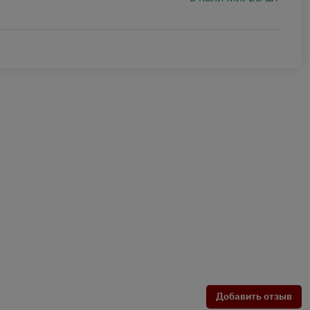
Добавить отзыв