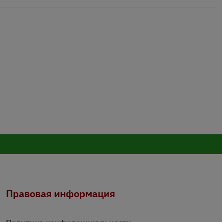
Правовая информация