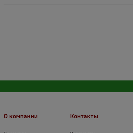
О компании
Контакты