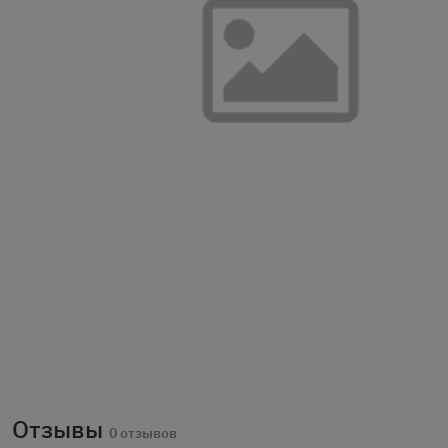
Отзывы
0 отзывов