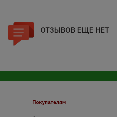
ОТЗЫВОВ ЕЩЕ НЕТ
Покупателям