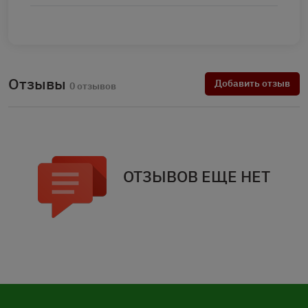
Отзывы
Добавить отзыв
0 отзывов
ОТЗЫВОВ ЕЩЕ НЕТ