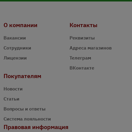
О компании
Контакты
Вакансии
Реквизиты
Сотрудники
Адреса магазинов
Лицензии
Телеграм
ВКонтакте
Покупателям
Новости
Статьи
Вопросы и ответы
Система лояльности
Правовая информация