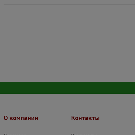
О компании
Контакты