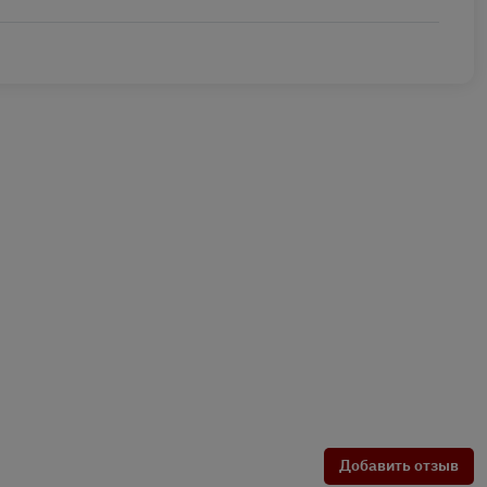
Добавить отзыв