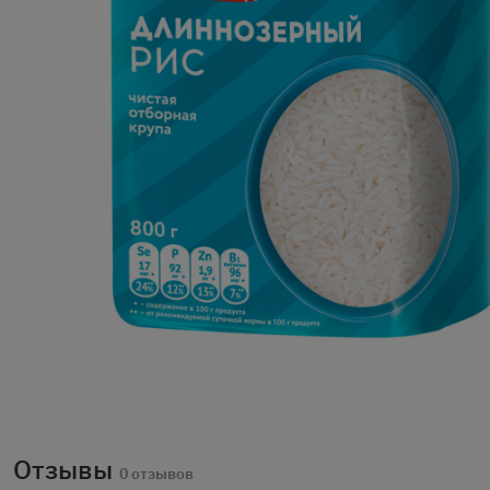
Отзывы
0 отзывов