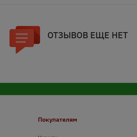
ОТЗЫВОВ ЕЩЕ НЕТ
Покупателям