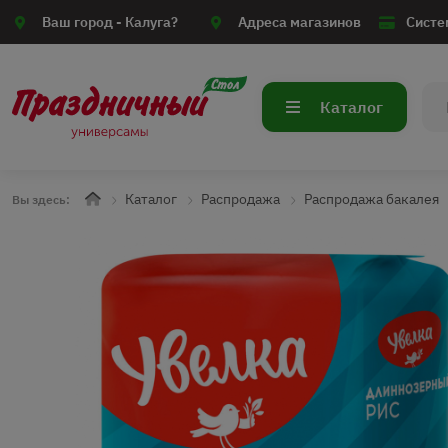
Ваш город -
Калуга?
Адреса магазинов
Систе
Каталог
Каталог
Распродажа
Распродажа бакалея
Вы здесь: