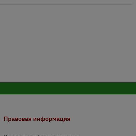
Правовая информация