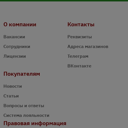
О компании
Контакты
Вакансии
Реквизиты
Сотрудники
Адреса магазинов
Лицензии
Телеграм
ВКонтакте
Покупателям
Новости
Статьи
Вопросы и ответы
Система лояльности
Правовая информация