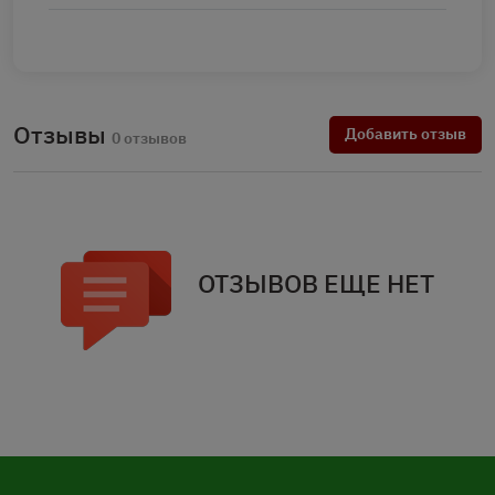
Отзывы
Добавить отзыв
0 отзывов
ОТЗЫВОВ ЕЩЕ НЕТ