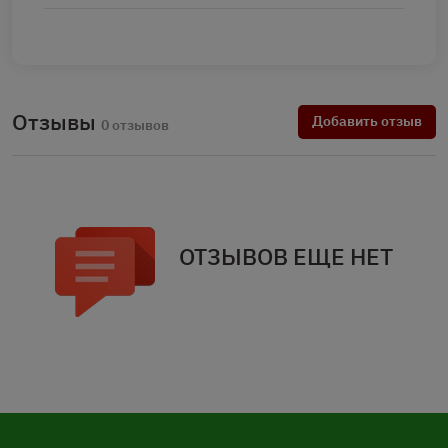
Отзывы
Добавить отзыв
0 отзывов
ОТЗЫВОВ ЕЩЕ НЕТ