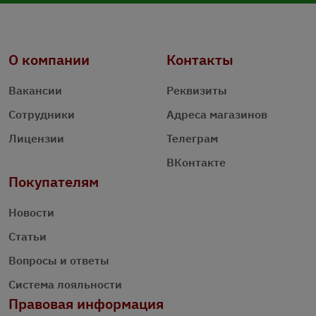
О компании
Контакты
Вакансии
Реквизиты
Сотрудники
Адреса магазинов
Лицензии
Телеграм
ВКонтакте
Покупателям
Новости
Статьи
Вопросы и ответы
Система лояльности
Правовая информация