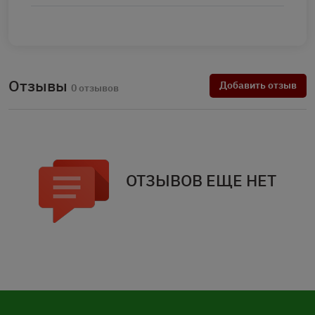
Отзывы
Добавить отзыв
0 отзывов
ОТЗЫВОВ ЕЩЕ НЕТ