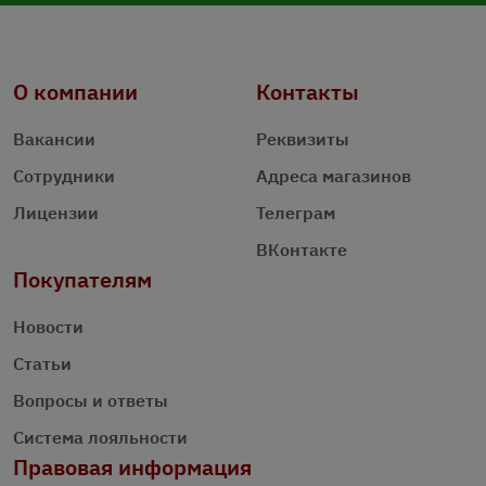
О компании
Контакты
Вакансии
Реквизиты
Сотрудники
Адреса магазинов
Лицензии
Телеграм
ВКонтакте
Покупателям
Новости
Статьи
Вопросы и ответы
Система лояльности
Правовая информация