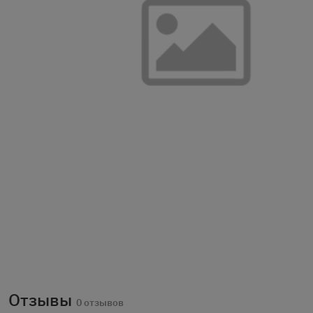
Отзывы
0 отзывов