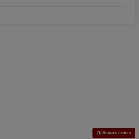
Добавить отзыв