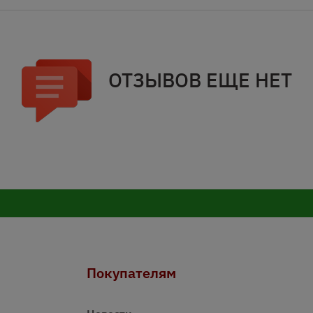
ОТЗЫВОВ ЕЩЕ НЕТ
Покупателям