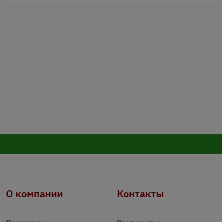
О компании
Контакты