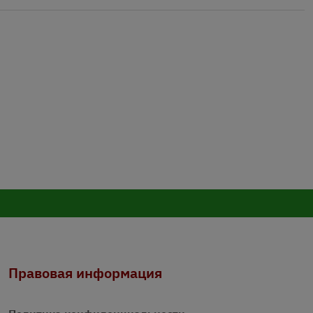
Правовая информация