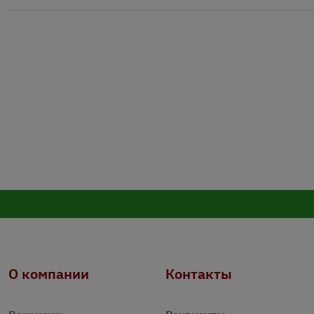
О компании
Контакты