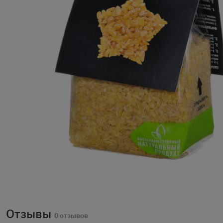
Отзывы
0 отзывов