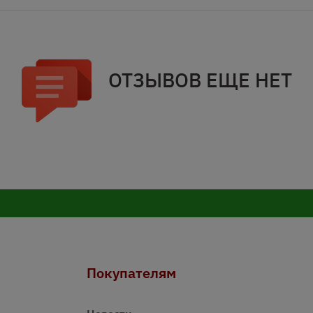
ОТЗЫВОВ ЕЩЕ НЕТ
Покупателям