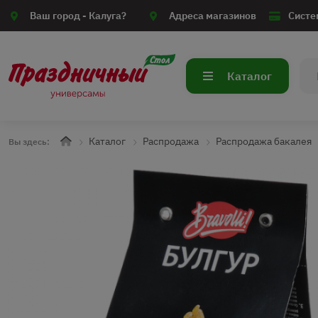
Ваш город -
Калуга?
Адреса магазинов
Систе
Каталог
Каталог
Распродажа
Распродажа бакалея
Вы здесь: