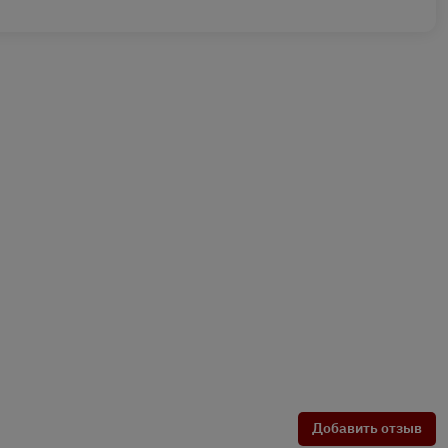
Добавить отзыв