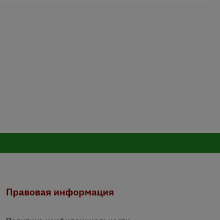
Правовая информация