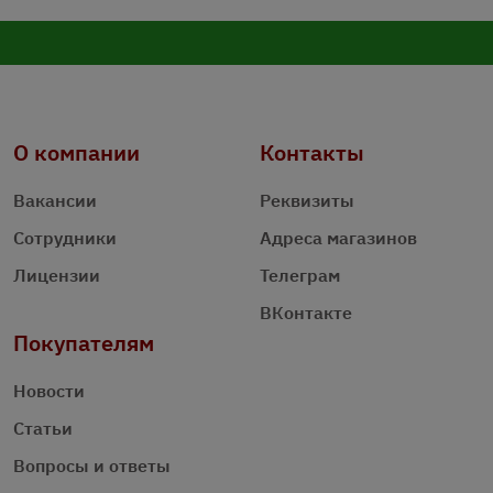
О компании
Контакты
Вакансии
Реквизиты
Сотрудники
Адреса магазинов
Лицензии
Телеграм
ВКонтакте
Покупателям
Новости
Статьи
Вопросы и ответы