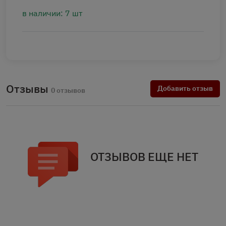
в наличии: 7 шт
Отзывы
Добавить отзыв
0 отзывов
ОТЗЫВОВ ЕЩЕ НЕТ