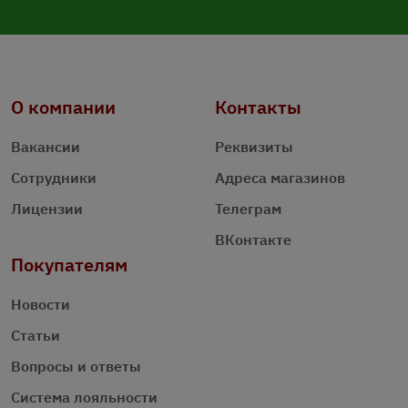
О компании
Контакты
Вакансии
Реквизиты
Сотрудники
Адреса магазинов
Лицензии
Телеграм
ВКонтакте
Покупателям
Новости
Статьи
Вопросы и ответы
Система лояльности