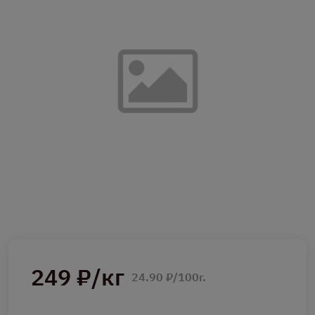
249 ₽/кг
24.90 ₽/100г.