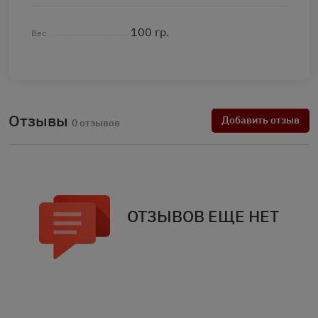
100 гр.
Вес
Отзывы
Добавить отзыв
0 отзывов
ОТЗЫВОВ ЕЩЕ НЕТ