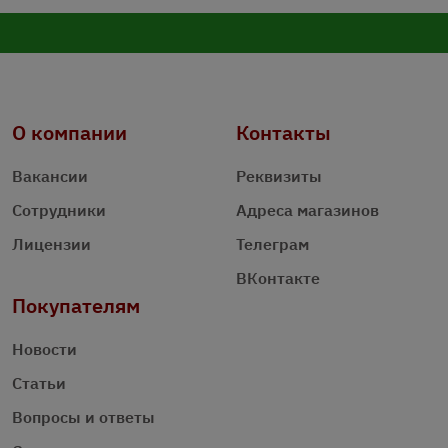
О компании
Контакты
Вакансии
Реквизиты
Сотрудники
Адреса магазинов
Лицензии
Телеграм
ВКонтакте
Покупателям
Новости
Статьи
Вопросы и ответы