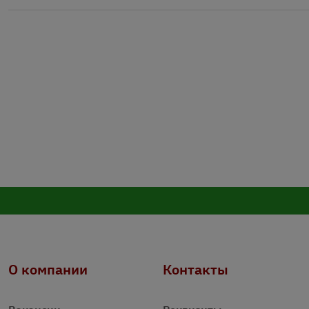
О компании
Контакты