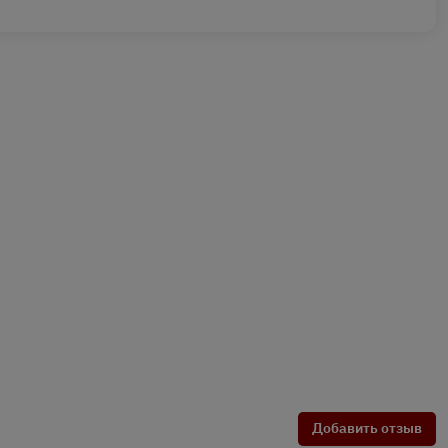
Добавить отзыв