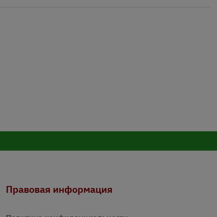
Правовая информация