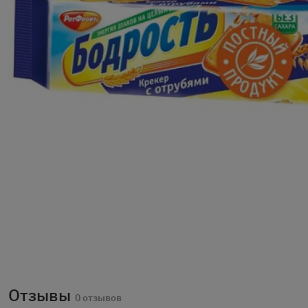
Отзывы
0 отзывов