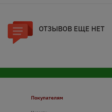
ОТЗЫВОВ ЕЩЕ НЕТ
Покупателям