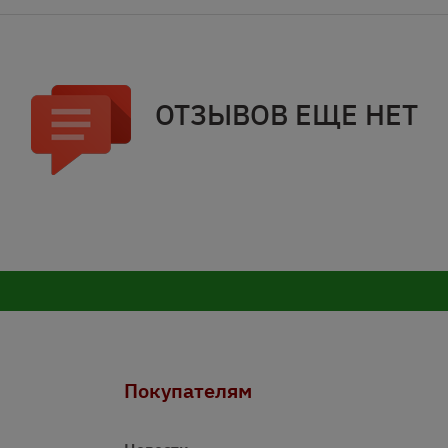
ОТЗЫВОВ ЕЩЕ НЕТ
Покупателям