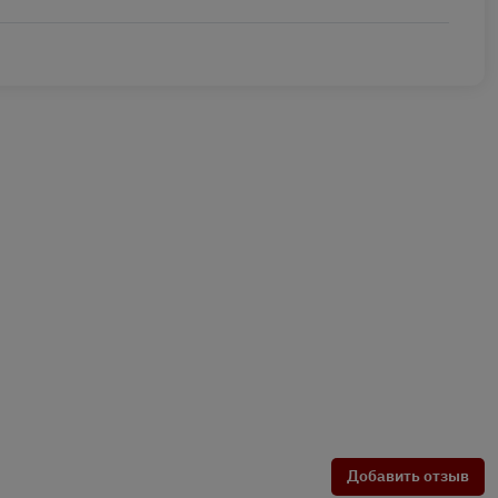
Добавить отзыв