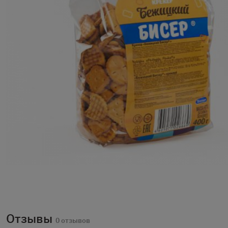
Отзывы
0 отзывов