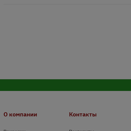
О компании
Контакты