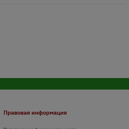
Правовая информация