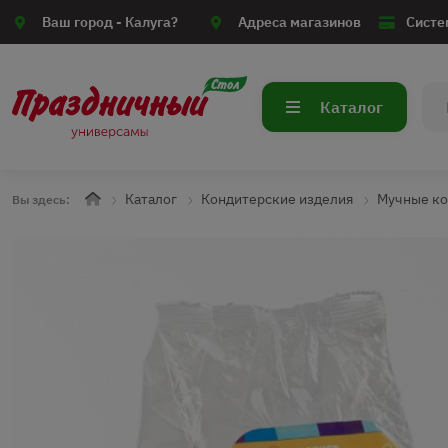
Ваш город -
Калуга?
Адреса магазинов
Систе
Каталог
Каталог
Кондитерские изделия
Мучные ко
Вы здесь: