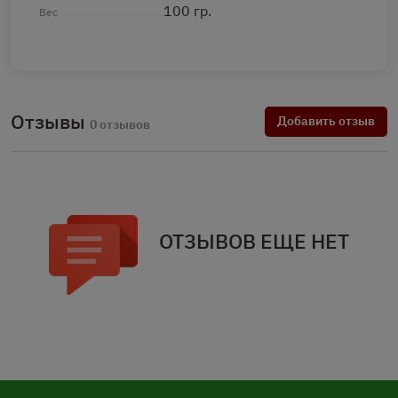
100 гр.
Вес
Отзывы
Добавить отзыв
0 отзывов
ОТЗЫВОВ ЕЩЕ НЕТ