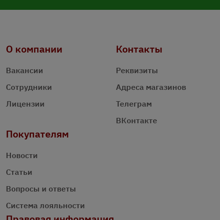
О компании
Контакты
Вакансии
Реквизиты
Сотрудники
Адреса магазинов
Лицензии
Телеграм
ВКонтакте
Покупателям
Новости
Статьи
Вопросы и ответы
Система лояльности
Правовая информация