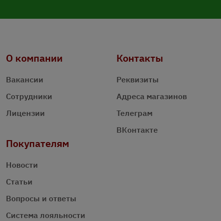
О компании
Контакты
Вакансии
Реквизиты
Сотрудники
Адреса магазинов
Лицензии
Телеграм
ВКонтакте
Покупателям
Новости
Статьи
Вопросы и ответы
Система лояльности