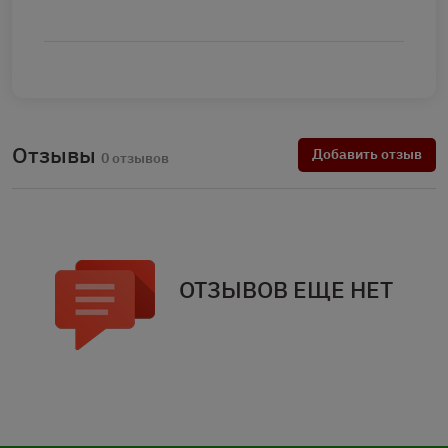
Отзывы
Добавить отзыв
0 отзывов
ОТЗЫВОВ ЕЩЕ НЕТ