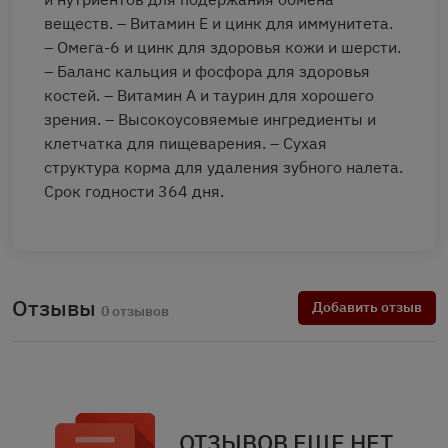
веществ. – Витамин Е и цинк для иммунитета.
– Омега-6 и цинк для здоровья кожи и шерсти.
– Баланс кальция и фосфора для здоровья
костей. – Витамин А и таурин для хорошего
зрения. – Высокоусовяемые ингредиенты и
клетчатка для пищеварения. – Сухая
структура корма для удаления зубного налета.
Срок годности 364 дня.
Отзывы
Добавить отзыв
0 отзывов
ОТЗЫВОВ ЕЩЕ НЕТ