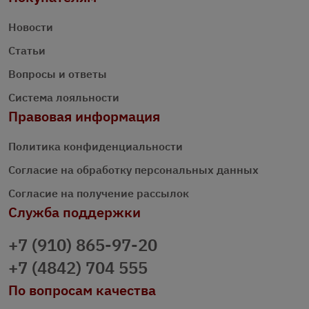
Новости
Статьи
Вопросы и ответы
Система лояльности
Правовая информация
Политика конфиденциальности
Согласие на обработку персональных данных
Согласие на получение рассылок
Служба поддержки
+7 (910) 865-97-20
+7 (4842) 704 555
По вопросам качества