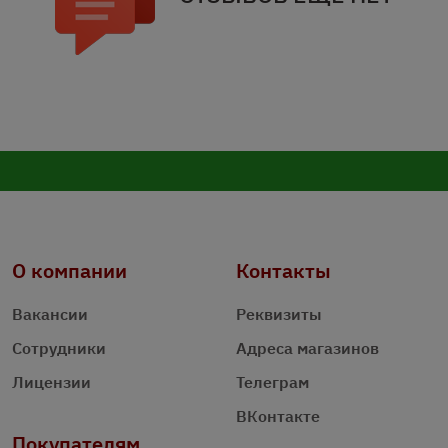
О компании
Контакты
Вакансии
Реквизиты
Сотрудники
Адреса магазинов
Лицензии
Телеграм
ВКонтакте
Покупателям