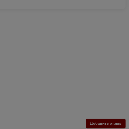
Добавить отзыв