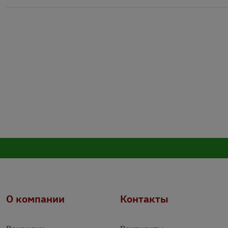
О компании
Контакты