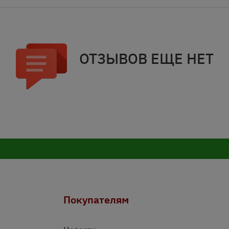
ОТЗЫВОВ ЕЩЕ НЕТ
Покупателям