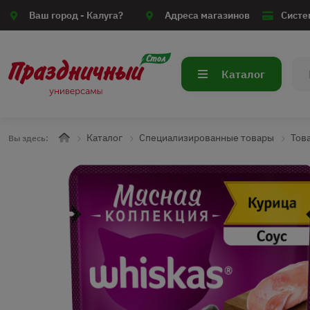
Ваш город -
Калуга?
Адреса магазинов
Систе
Каталог
Каталог
Специализированные товары
Тов
Вы здесь: