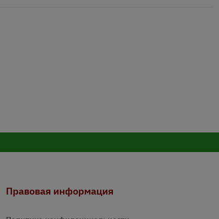
Правовая информация