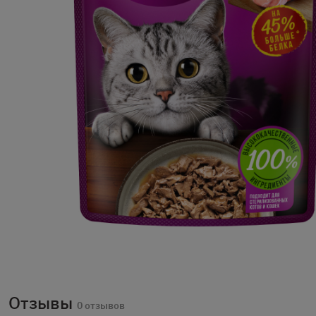
Отзывы
0 отзывов