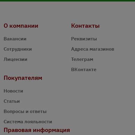
О компании
Контакты
Вакансии
Реквизиты
Сотрудники
Адреса магазинов
Лицензии
Телеграм
ВКонтакте
Покупателям
Новости
Статьи
Вопросы и ответы
Система лояльности
Правовая информация