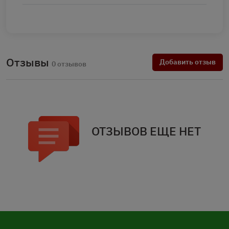
Отзывы
Добавить отзыв
0 отзывов
ОТЗЫВОВ ЕЩЕ НЕТ