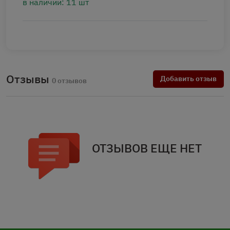
в наличии: 11 шт
Отзывы
Добавить отзыв
0 отзывов
ОТЗЫВОВ ЕЩЕ НЕТ