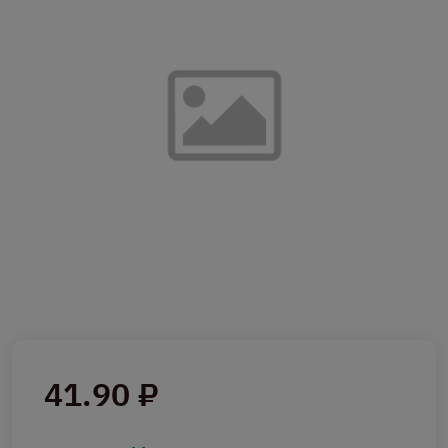
41.90 ₽