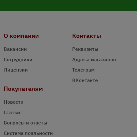
О компании
Контакты
Вакансии
Реквизиты
Сотрудники
Адреса магазинов
Лицензии
Телеграм
ВКонтакте
Покупателям
Новости
Статьи
Вопросы и ответы
Система лояльности