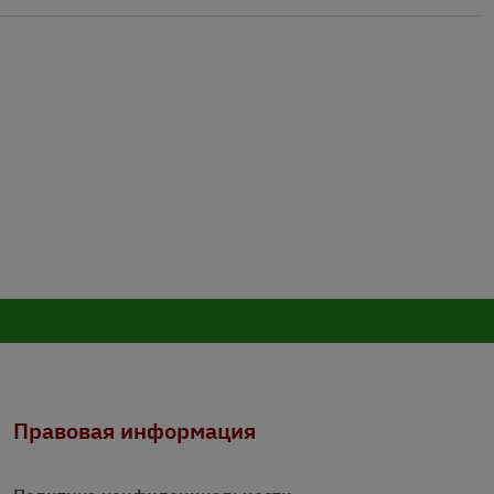
Правовая информация