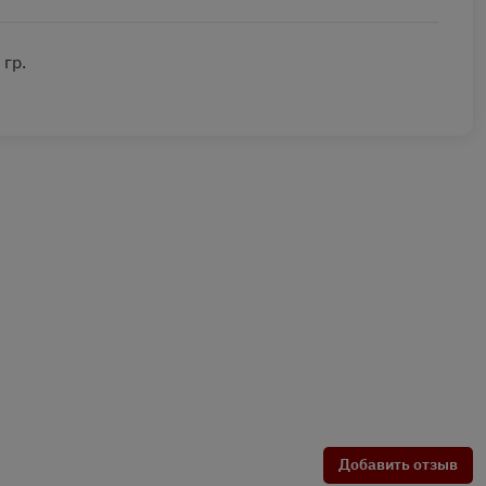
 гр.
Добавить отзыв