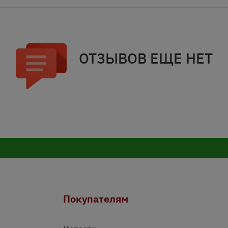
ОТЗЫВОВ ЕЩЕ НЕТ
Покупателям