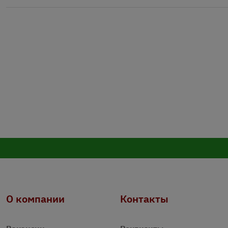
О компании
Контакты