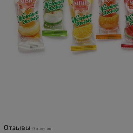
Отзывы
0 отзывов