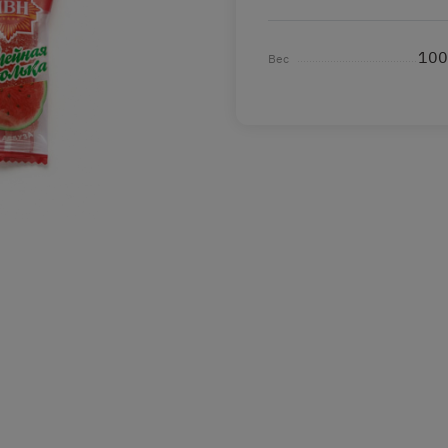
100
Вес