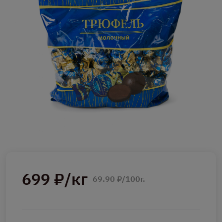
699 ₽/кг
69.90 ₽/100г.