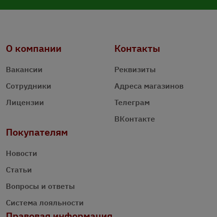
О компании
Контакты
Вакансии
Реквизиты
Сотрудники
Адреса магазинов
Лицензии
Телеграм
ВКонтакте
Покупателям
Новости
Статьи
Вопросы и ответы
Система лояльности
Правовая информация