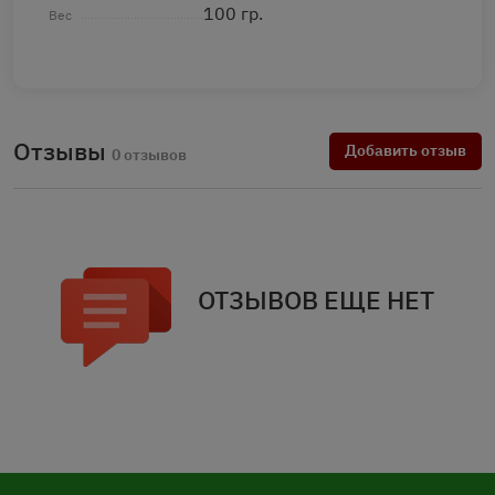
100 гр.
Вес
Отзывы
Добавить отзыв
0 отзывов
ОТЗЫВОВ ЕЩЕ НЕТ