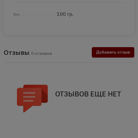
100 гр.
Вес
Отзывы
Добавить отзыв
0 отзывов
ОТЗЫВОВ ЕЩЕ НЕТ