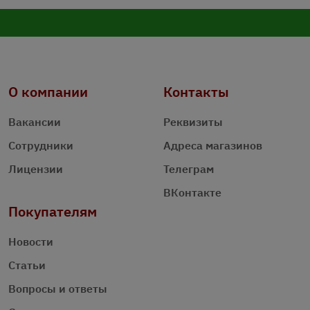
О компании
Контакты
Вакансии
Реквизиты
Сотрудники
Адреса магазинов
Лицензии
Телеграм
ВКонтакте
Покупателям
Новости
Статьи
Вопросы и ответы