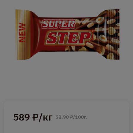
589 ₽/кг
58.90 ₽/100г.