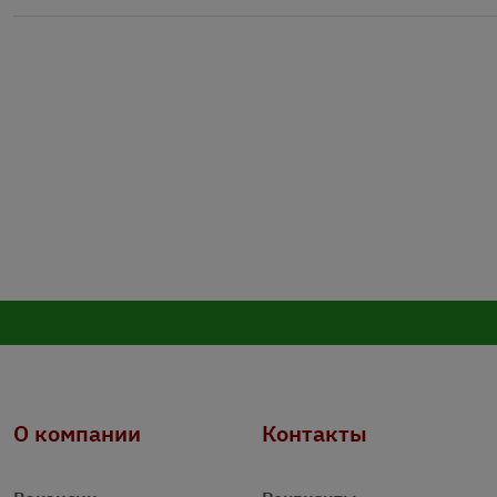
О компании
Контакты