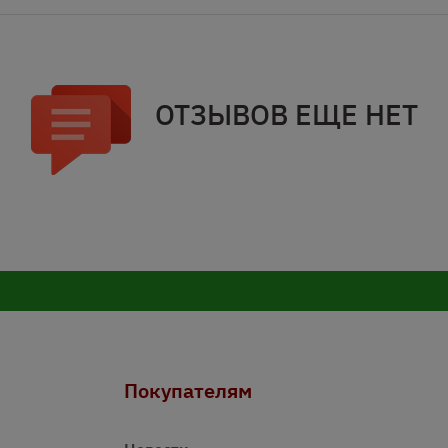
ОТЗЫВОВ ЕЩЕ НЕТ
Покупателям