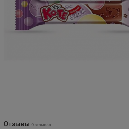
Отзывы
0 отзывов