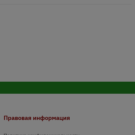
Правовая информация