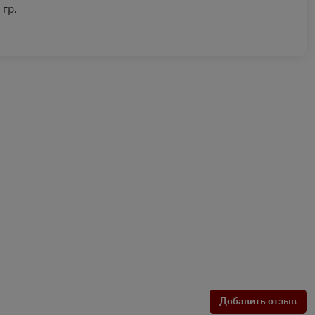
 гр.
Добавить отзыв