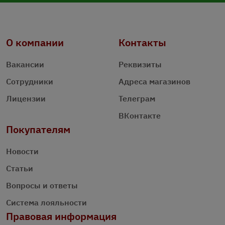
О компании
Контакты
Вакансии
Реквизиты
Сотрудники
Адреса магазинов
Лицензии
Телеграм
ВКонтакте
Покупателям
Новости
Статьи
Вопросы и ответы
Система лояльности
Правовая информация