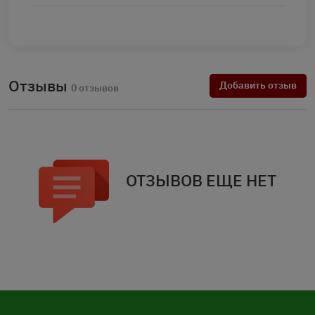
Отзывы
Добавить отзыв
0 отзывов
ОТЗЫВОВ ЕЩЕ НЕТ