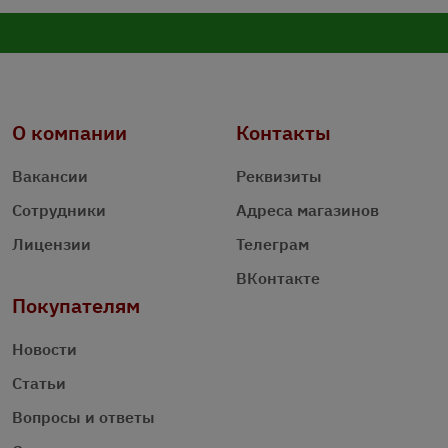
О компании
Контакты
Вакансии
Реквизиты
Сотрудники
Адреса магазинов
Лицензии
Телеграм
ВКонтакте
Покупателям
Новости
Статьи
Вопросы и ответы