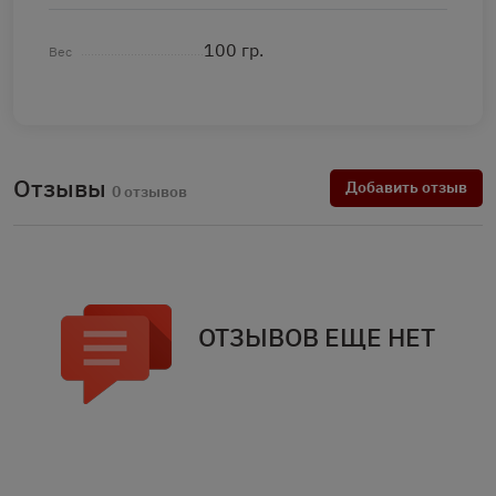
100 гр.
Вес
Отзывы
Добавить отзыв
0 отзывов
ОТЗЫВОВ ЕЩЕ НЕТ