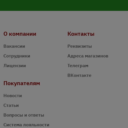
О компании
Контакты
Вакансии
Реквизиты
Сотрудники
Адреса магазинов
Лицензии
Телеграм
ВКонтакте
Покупателям
Новости
Статьи
Вопросы и ответы
Система лояльности