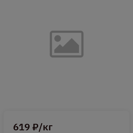
619 ₽/кг