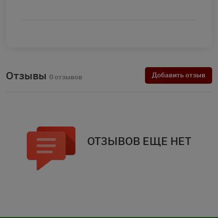
Отзывы
Добавить отзыв
0 отзывов
ОТЗЫВОВ ЕЩЕ НЕТ